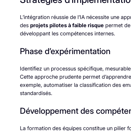
L’intégration réussie de l’IA nécessite une 
des
projets pilotes à faible risque
permet de 
développant les compétences internes.
Phase d’expérimentation
Identifiez un processus spécifique, mesurable
Cette approche prudente permet d’apprendre 
exemple, automatiser la classification des em
standardisés.
Développement des compéte
La formation des équipes constitue un pilier 