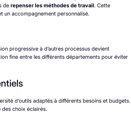
is de
repenser les méthodes de travail
. Cette
 et un accompagnement personnalisé.
sion progressive à d’autres processus devient
ion fine entre les différents départements pour éviter
ntiels
sité d’outils adaptés à différents besoins et budgets.
 des choix éclairés.