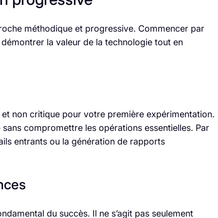
approche méthodique et progressive. Commencer par
démontrer la valeur de la technologie tout en
 et non critique pour votre première expérimentation.
sans compromettre les opérations essentielles. Par
ails entrants ou la génération de rapports
nces
fondamental du succès. Il ne s’agit pas seulement