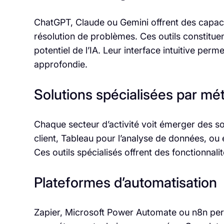
ChatGPT, Claude ou Gemini offrent des capacit
résolution de problèmes. Ces outils constitue
potentiel de l’IA. Leur interface intuitive pe
approfondie.
Solutions spécialisées par mét
Chaque secteur d’activité voit émerger des sol
client, Tableau pour l’analyse de données, ou
Ces outils spécialisés offrent des fonctionnal
Plateformes d’automatisation
Zapier, Microsoft Power Automate ou n8n per