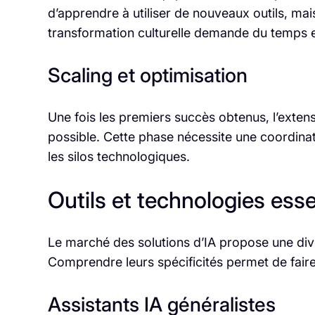
d’apprendre à utiliser de nouveaux outils, ma
transformation culturelle demande du temps
Scaling et optimisation
Une fois les premiers succès obtenus, l’exten
possible. Cette phase nécessite une coordinat
les silos technologiques.
Outils et technologies esse
Le marché des solutions d’IA propose une diver
Comprendre leurs spécificités permet de faire
Assistants IA généralistes