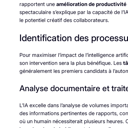
rapportent une
amélioration de productivit
spectaculaire s’explique par la capacité de l’I
le potentiel créatif des collaborateurs.
Identification des processu
Pour maximiser l’impact de l’intelligence artifi
son intervention sera la plus bénéfique. Les
t
généralement les premiers candidats à l’autom
Analyse documentaire et trait
L’IA excelle dans l’analyse de volumes import
des informations pertinentes de rapports, co
où un humain nécessiterait plusieurs heures. 