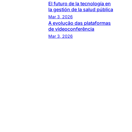
El futuro de la tecnología en
la gestión de la salud pública
Mar 3, 2026
A evolução das plataformas
de videoconferência
Mar 3, 2026