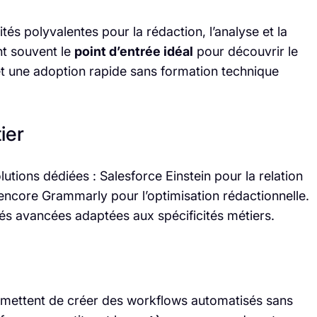
és polyvalentes pour la rédaction, l’analyse et la
nt souvent le
point d’entrée idéal
pour découvrir le
rmet une adoption rapide sans formation technique
ier
utions dédiées : Salesforce Einstein pour la relation
 encore Grammarly pour l’optimisation rédactionnelle.
ités avancées adaptées aux spécificités métiers.
mettent de créer des workflows automatisés sans