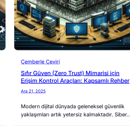
Çemberle Çeviri
Sıfır Güven (Zero Trust) Mimarisi için
Erişim Kontrol Araçları: Kapsamlı Rehber
Ara 21, 2025
Modern dijital dünyada geleneksel güvenlik
yaklaşımları artık yetersiz kalmaktadır. Siber