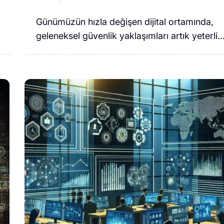
Günümüzün hızla değişen dijital ortamında,
geleneksel güvenlik yaklaşımları artık yeterli