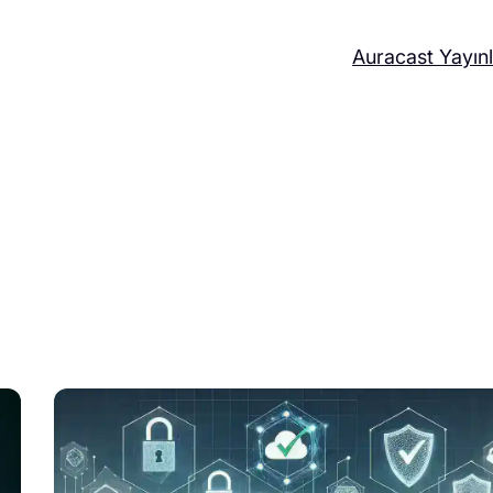
Auracast Yayınl