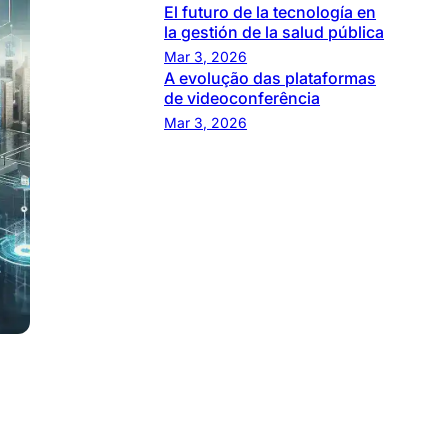
El futuro de la tecnología en
la gestión de la salud pública
Mar 3, 2026
A evolução das plataformas
de videoconferência
Mar 3, 2026