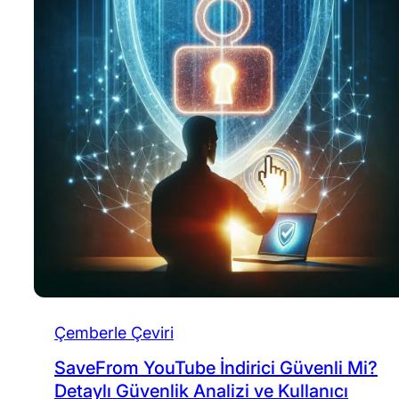
Çemberle Çeviri
SaveFrom YouTube İndirici Güvenli Mi?
Detaylı Güvenlik Analizi ve Kullanıcı