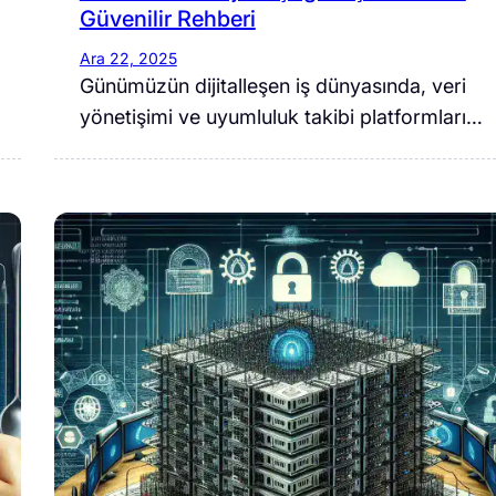
Güvenilir Rehberi
Ara 22, 2025
Günümüzün dijitalleşen iş dünyasında, veri
yönetişimi ve uyumluluk takibi platformları…