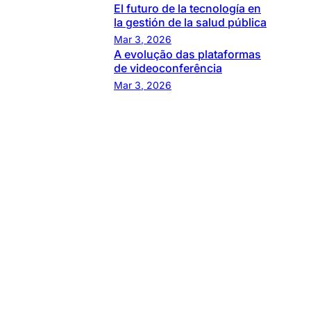
El futuro de la tecnología en
la gestión de la salud pública
Mar 3, 2026
A evolução das plataformas
de videoconferência
Mar 3, 2026