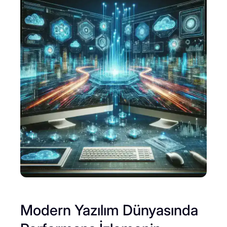
Modern Yazılım Dünyasında