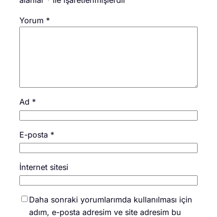
Yorum
*
Ad
*
E-posta
*
İnternet sitesi
Daha sonraki yorumlarımda kullanılması için
adım, e-posta adresim ve site adresim bu