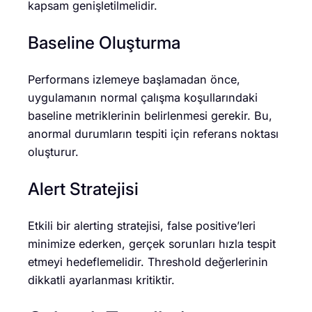
kapsam genişletilmelidir.
Baseline Oluşturma
Performans izlemeye başlamadan önce,
uygulamanın normal çalışma koşullarındaki
baseline metriklerinin belirlenmesi gerekir. Bu,
anormal durumların tespiti için referans noktası
oluşturur.
Alert Stratejisi
Etkili bir alerting stratejisi, false positive’leri
minimize ederken, gerçek sorunları hızla tespit
etmeyi hedeflemelidir. Threshold değerlerinin
dikkatli ayarlanması kritiktir.