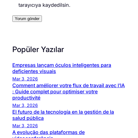
tarayıcıya kaydedilsin.
Popüler Yazılar
Empresas lançam óculos inteligentes para
deficientes visuais
Mar 3, 2026
Comment améliorer votre flux de travail avec l’IA
: Guide complet pour optimiser votre
productivité
Mar 3, 2026
El futuro de la tecnología en la gestión de la
salud pública
Mar 3, 2026
A evolução das plataformas de