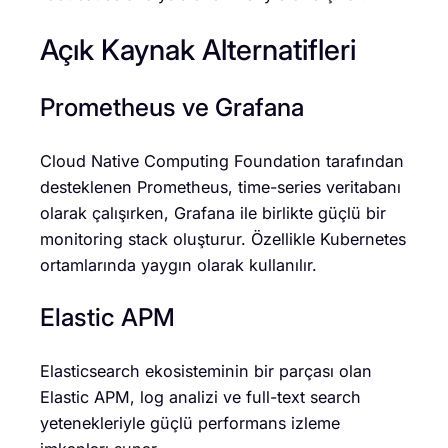
Açık Kaynak Alternatifleri
Prometheus ve Grafana
Cloud Native Computing Foundation tarafından
desteklenen Prometheus, time-series veritabanı
olarak çalışırken, Grafana ile birlikte güçlü bir
monitoring stack oluşturur. Özellikle Kubernetes
ortamlarında yaygın olarak kullanılır.
Elastic APM
Elasticsearch ekosisteminin bir parçası olan
Elastic APM, log analizi ve full-text search
yetenekleriyle güçlü performans izleme