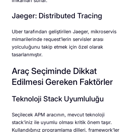
imkanları sunar.
Jaeger: Distributed Tracing
Uber tarafından geliştirilen Jaeger, mikroservis
mimarilerinde request’lerin servisler arası
yolculuğunu takip etmek için özel olarak
tasarlanmıştır.
Araç Seçiminde Dikkat
Edilmesi Gereken Faktörler
Teknoloji Stack Uyumluluğu
Seçilecek APM aracının, mevcut teknoloji
stack’iniz ile uyumlu olması kritik önem taşır.
Kullandığınız programlama dilleri, framework’ler