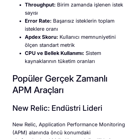
Throughput:
Birim zamanda işlenen istek
sayısı
Error Rate:
Başarısız isteklerin toplam
isteklere oranı
Apdex Skoru:
Kullanıcı memnuniyetini
ölçen standart metrik
CPU ve Bellek Kullanımı:
Sistem
kaynaklarının tüketim oranları
Popüler Gerçek Zamanlı
APM Araçları
New Relic: Endüstri Lideri
New Relic, Application Performance Monitoring
(APM) alanında öncü konumdaki