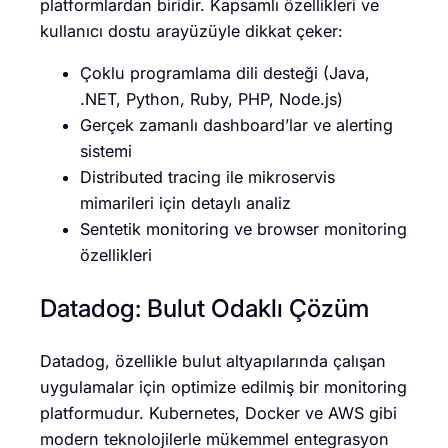
platformlardan biridir. Kapsamlı özellikleri ve
kullanıcı dostu arayüzüyle dikkat çeker:
Çoklu programlama dili desteği (Java,
.NET, Python, Ruby, PHP, Node.js)
Gerçek zamanlı dashboard’lar ve alerting
sistemi
Distributed tracing ile mikroservis
mimarileri için detaylı analiz
Sentetik monitoring ve browser monitoring
özellikleri
Datadog: Bulut Odaklı Çözüm
Datadog, özellikle bulut altyapılarında çalışan
uygulamalar için optimize edilmiş bir monitoring
platformudur. Kubernetes, Docker ve AWS gibi
modern teknolojilerle mükemmel entegrasyon