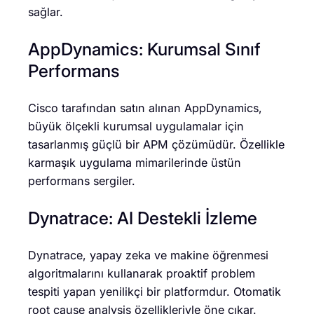
sağlar.
AppDynamics: Kurumsal Sınıf
Performans
Cisco tarafından satın alınan AppDynamics,
büyük ölçekli kurumsal uygulamalar için
tasarlanmış güçlü bir APM çözümüdür. Özellikle
karmaşık uygulama mimarilerinde üstün
performans sergiler.
Dynatrace: AI Destekli İzleme
Dynatrace, yapay zeka ve makine öğrenmesi
algoritmalarını kullanarak proaktif problem
tespiti yapan yenilikçi bir platformdur. Otomatik
root cause analysis özellikleriyle öne çıkar.