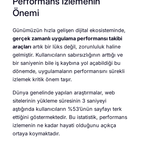
Performans İzlemenin
Önemi
Günümüzün hızla gelişen dijital ekosisteminde,
gerçek zamanlı uygulama performansı takibi
araçları
artık bir lüks değil, zorunluluk haline
gelmiştir. Kullanıcıların sabırsızlığının arttığı ve
bir saniyenin bile iş kaybına yol açabildiği bu
dönemde, uygulamaların performansını sürekli
izlemek kritik önem taşır.
Dünya genelinde yapılan araştırmalar, web
sitelerinin yükleme süresinin 3 saniyeyi
aştığında kullanıcıların %53’ünün sayfayı terk
ettiğini göstermektedir. Bu istatistik, performans
izlemenin ne kadar hayati olduğunu açıkça
ortaya koymaktadır.