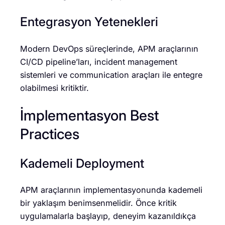
Entegrasyon Yetenekleri
Modern DevOps süreçlerinde, APM araçlarının
CI/CD pipeline’ları, incident management
sistemleri ve communication araçları ile entegre
olabilmesi kritiktir.
İmplementasyon Best
Practices
Kademeli Deployment
APM araçlarının implementasyonunda kademeli
bir yaklaşım benimsenmelidir. Önce kritik
uygulamalarla başlayıp, deneyim kazanıldıkça