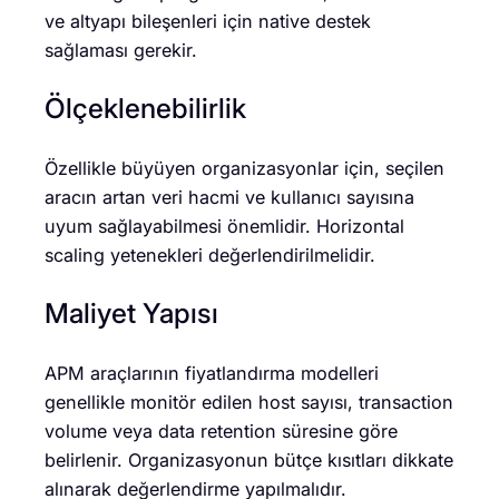
ve altyapı bileşenleri için native destek
sağlaması gerekir.
Ölçeklenebilirlik
Özellikle büyüyen organizasyonlar için, seçilen
aracın artan veri hacmi ve kullanıcı sayısına
uyum sağlayabilmesi önemlidir. Horizontal
scaling yetenekleri değerlendirilmelidir.
Maliyet Yapısı
APM araçlarının fiyatlandırma modelleri
genellikle monitör edilen host sayısı, transaction
volume veya data retention süresine göre
belirlenir. Organizasyonun bütçe kısıtları dikkate
alınarak değerlendirme yapılmalıdır.