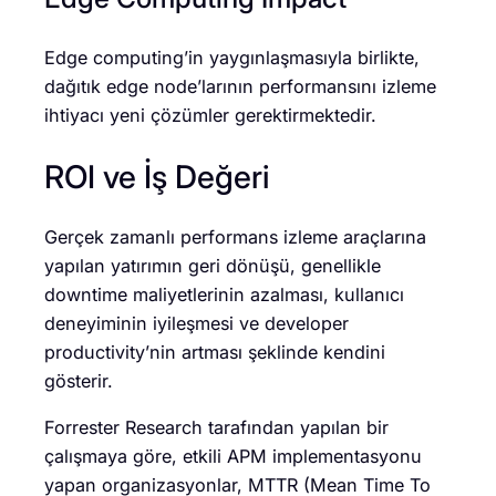
Edge computing’in yaygınlaşmasıyla birlikte,
dağıtık edge node’larının performansını izleme
ihtiyacı yeni çözümler gerektirmektedir.
ROI ve İş Değeri
Gerçek zamanlı performans izleme araçlarına
yapılan yatırımın geri dönüşü, genellikle
downtime maliyetlerinin azalması, kullanıcı
deneyiminin iyileşmesi ve developer
productivity’nin artması şeklinde kendini
gösterir.
Forrester Research tarafından yapılan bir
çalışmaya göre, etkili APM implementasyonu
yapan organizasyonlar, MTTR (Mean Time To