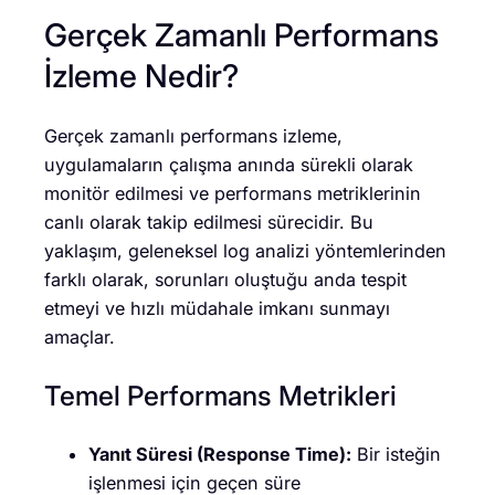
Gerçek Zamanlı Performans
İzleme Nedir?
Gerçek zamanlı performans izleme,
uygulamaların çalışma anında sürekli olarak
monitör edilmesi ve performans metriklerinin
canlı olarak takip edilmesi sürecidir. Bu
yaklaşım, geleneksel log analizi yöntemlerinden
farklı olarak, sorunları oluştuğu anda tespit
etmeyi ve hızlı müdahale imkanı sunmayı
amaçlar.
Temel Performans Metrikleri
Yanıt Süresi (Response Time):
Bir isteğin
işlenmesi için geçen süre