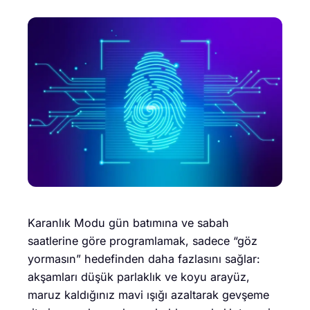
Karanlık Modu gün batımına ve sabah
saatlerine göre programlamak, sadece “göz
yormasın” hedefinden daha fazlasını sağlar:
akşamları düşük parlaklık ve koyu arayüz,
maruz kaldığınız mavi ışığı azaltarak gevşeme