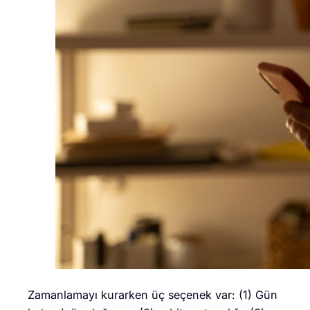
Zamanlamayı kurarken üç seçenek var: (1) Gün