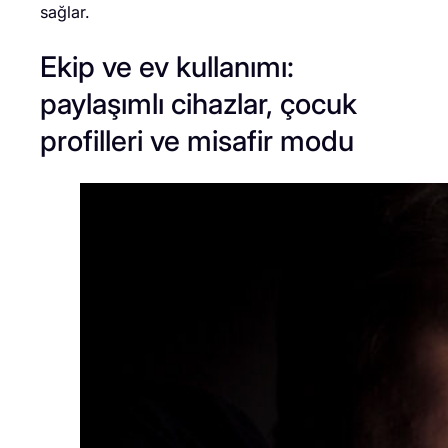
sağlar.
Ekip ve ev kullanımı:
paylaşımlı cihazlar, çocuk
profilleri ve misafir modu