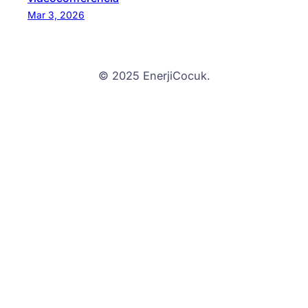
Mar 3, 2026
© 2025 EnerjiCocuk.