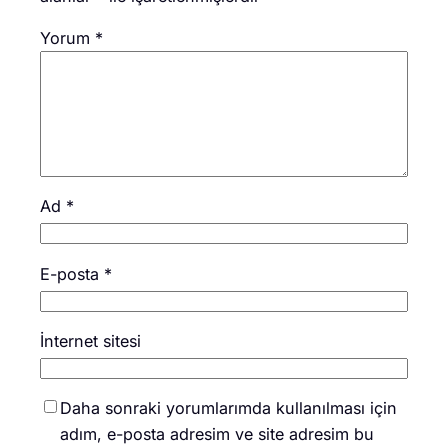
Yorum
*
Ad
*
E-posta
*
İnternet sitesi
Daha sonraki yorumlarımda kullanılması için
adım, e-posta adresim ve site adresim bu