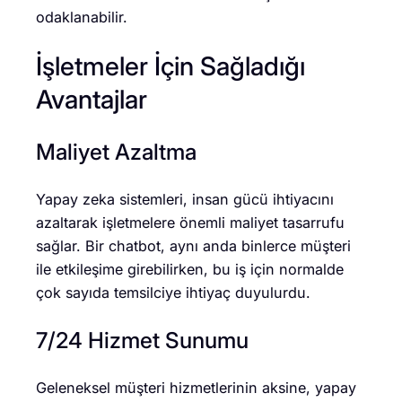
odaklanabilir.
İşletmeler İçin Sağladığı
Avantajlar
Maliyet Azaltma
Yapay zeka sistemleri, insan gücü ihtiyacını
azaltarak işletmelere önemli maliyet tasarrufu
sağlar. Bir chatbot, aynı anda binlerce müşteri
ile etkileşime girebilirken, bu iş için normalde
çok sayıda temsilciye ihtiyaç duyulurdu.
7/24 Hizmet Sunumu
Geleneksel müşteri hizmetlerinin aksine, yapay