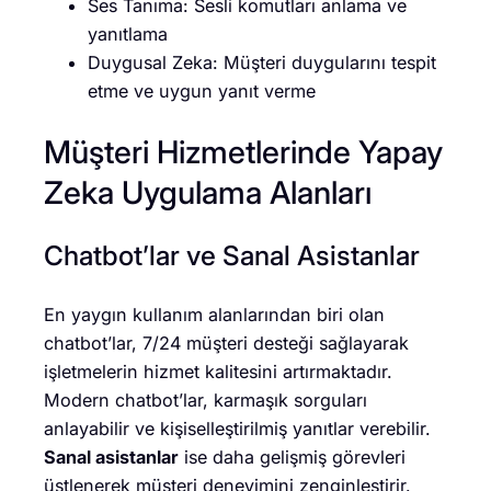
Ses Tanıma: Sesli komutları anlama ve
yanıtlama
Duygusal Zeka: Müşteri duygularını tespit
etme ve uygun yanıt verme
Müşteri Hizmetlerinde Yapay
Zeka Uygulama Alanları
Chatbot’lar ve Sanal Asistanlar
En yaygın kullanım alanlarından biri olan
chatbot’lar, 7/24 müşteri desteği sağlayarak
işletmelerin hizmet kalitesini artırmaktadır.
Modern chatbot’lar, karmaşık sorguları
anlayabilir ve kişiselleştirilmiş yanıtlar verebilir.
Sanal asistanlar
ise daha gelişmiş görevleri
üstlenerek müşteri deneyimini zenginleştirir.