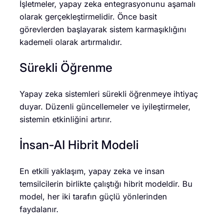
İşletmeler, yapay zeka entegrasyonunu aşamalı
olarak gerçekleştirmelidir. Önce basit
görevlerden başlayarak sistem karmaşıklığını
kademeli olarak artırmalıdır.
Sürekli Öğrenme
Yapay zeka sistemleri sürekli öğrenmeye ihtiyaç
duyar. Düzenli güncellemeler ve iyileştirmeler,
sistemin etkinliğini artırır.
İnsan-AI Hibrit Modeli
En etkili yaklaşım, yapay zeka ve insan
temsilcilerin birlikte çalıştığı hibrit modeldir. Bu
model, her iki tarafın güçlü yönlerinden
faydalanır.