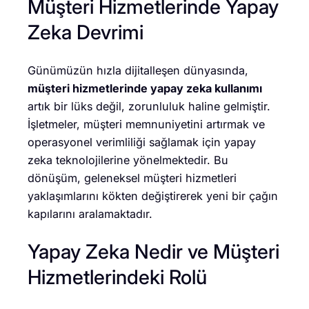
Müşteri Hizmetlerinde Yapay
Zeka Devrimi
Günümüzün hızla dijitalleşen dünyasında,
müşteri hizmetlerinde yapay zeka kullanımı
artık bir lüks değil, zorunluluk haline gelmiştir.
İşletmeler, müşteri memnuniyetini artırmak ve
operasyonel verimliliği sağlamak için yapay
zeka teknolojilerine yönelmektedir. Bu
dönüşüm, geleneksel müşteri hizmetleri
yaklaşımlarını kökten değiştirerek yeni bir çağın
kapılarını aralamaktadır.
Yapay Zeka Nedir ve Müşteri
Hizmetlerindeki Rolü