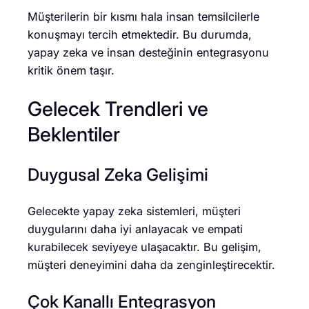
Müşterilerin bir kısmı hala insan temsilcilerle
konuşmayı tercih etmektedir. Bu durumda,
yapay zeka ve insan desteğinin entegrasyonu
kritik önem taşır.
Gelecek Trendleri ve
Beklentiler
Duygusal Zeka Gelişimi
Gelecekte yapay zeka sistemleri, müşteri
duygularını daha iyi anlayacak ve empati
kurabilecek seviyeye ulaşacaktır. Bu gelişim,
müşteri deneyimini daha da zenginleştirecektir.
Çok Kanallı Entegrasyon