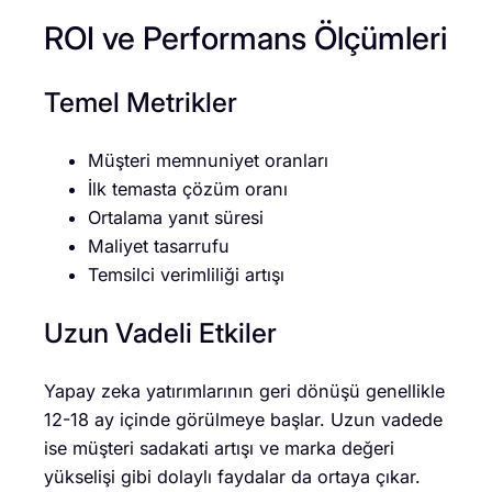
ROI ve Performans Ölçümleri
Temel Metrikler
Müşteri memnuniyet oranları
İlk temasta çözüm oranı
Ortalama yanıt süresi
Maliyet tasarrufu
Temsilci verimliliği artışı
Uzun Vadeli Etkiler
Yapay zeka yatırımlarının geri dönüşü genellikle
12-18 ay içinde görülmeye başlar. Uzun vadede
ise müşteri sadakati artışı ve marka değeri
yükselişi gibi dolaylı faydalar da ortaya çıkar.