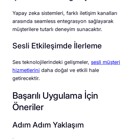
Yapay zeka sistemleri, farklı iletişim kanalları
arasında seamless entegrasyon sağlayarak
müşterilere tutarlı deneyim sunacaktır.
Sesli Etkileşimde İlerleme
Ses teknolojilerindeki gelişmeler,
sesli müşteri
hizmetlerini
daha doğal ve etkili hale
getirecektir.
Başarılı Uygulama İçin
Öneriler
Adım Adım Yaklaşım