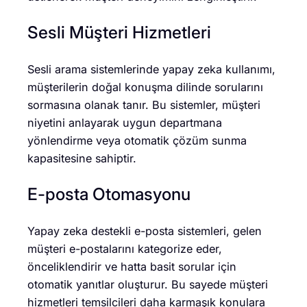
Sesli Müşteri Hizmetleri
Sesli arama sistemlerinde yapay zeka kullanımı,
müşterilerin doğal konuşma dilinde sorularını
sormasına olanak tanır. Bu sistemler, müşteri
niyetini anlayarak uygun departmana
yönlendirme veya otomatik çözüm sunma
kapasitesine sahiptir.
E-posta Otomasyonu
Yapay zeka destekli e-posta sistemleri, gelen
müşteri e-postalarını kategorize eder,
önceliklendirir ve hatta basit sorular için
otomatik yanıtlar oluşturur. Bu sayede müşteri
hizmetleri temsilcileri daha karmaşık konulara