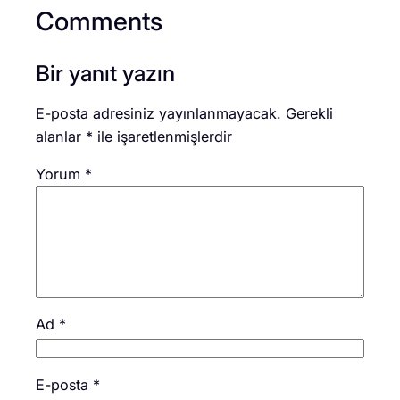
Comments
Bir yanıt yazın
E-posta adresiniz yayınlanmayacak.
Gerekli
alanlar
*
ile işaretlenmişlerdir
Yorum
*
Ad
*
E-posta
*