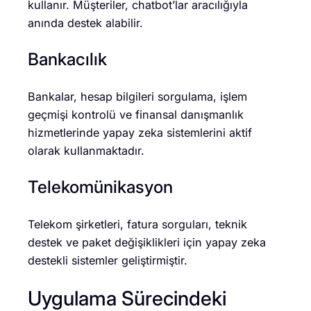
kullanır. Müşteriler, chatbot’lar aracılığıyla
anında destek alabilir.
Bankacılık
Bankalar, hesap bilgileri sorgulama, işlem
geçmişi kontrolü ve finansal danışmanlık
hizmetlerinde yapay zeka sistemlerini aktif
olarak kullanmaktadır.
Telekomünikasyon
Telekom şirketleri, fatura sorguları, teknik
destek ve paket değişiklikleri için yapay zeka
destekli sistemler geliştirmiştir.
Uygulama Sürecindeki