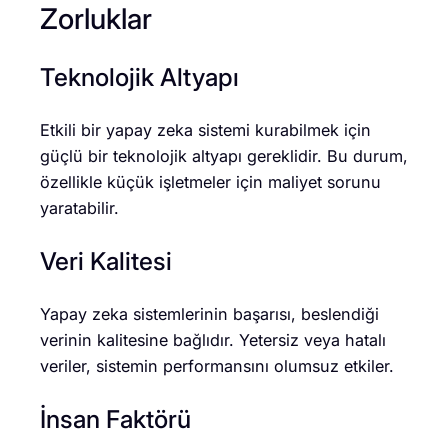
Zorluklar
Teknolojik Altyapı
Etkili bir yapay zeka sistemi kurabilmek için
güçlü bir teknolojik altyapı gereklidir. Bu durum,
özellikle küçük işletmeler için maliyet sorunu
yaratabilir.
Veri Kalitesi
Yapay zeka sistemlerinin başarısı, beslendiği
verinin kalitesine bağlıdır. Yetersiz veya hatalı
veriler, sistemin performansını olumsuz etkiler.
İnsan Faktörü