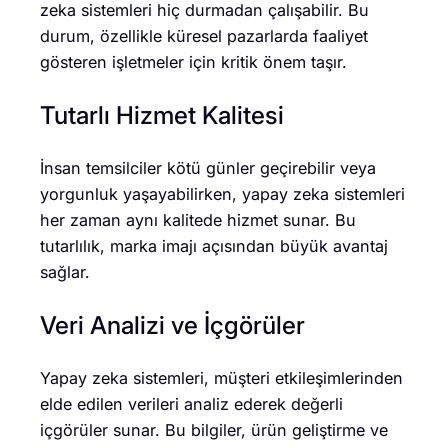
zeka sistemleri hiç durmadan çalışabilir. Bu
durum, özellikle küresel pazarlarda faaliyet
gösteren işletmeler için kritik önem taşır.
Tutarlı Hizmet Kalitesi
İnsan temsilciler kötü günler geçirebilir veya
yorgunluk yaşayabilirken, yapay zeka sistemleri
her zaman aynı kalitede hizmet sunar. Bu
tutarlılık, marka imajı açısından büyük avantaj
sağlar.
Veri Analizi ve İçgörüler
Yapay zeka sistemleri, müşteri etkileşimlerinden
elde edilen verileri analiz ederek değerli
içgörüler sunar. Bu bilgiler, ürün geliştirme ve