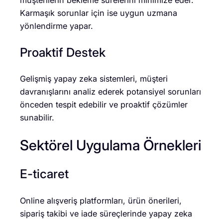
müşterilerin bekleme sürelerini minimize eder.
Karmaşık sorunlar için ise uygun uzmana
yönlendirme yapar.
Proaktif Destek
Gelişmiş yapay zeka sistemleri, müşteri
davranışlarını analiz ederek potansiyel sorunları
önceden tespit edebilir ve proaktif çözümler
sunabilir.
Sektörel Uygulama Örnekleri
E-ticaret
Online alışveriş platformları, ürün önerileri,
sipariş takibi ve iade süreçlerinde yapay zeka