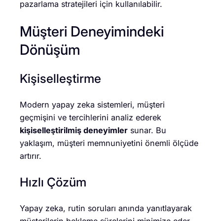
pazarlama stratejileri için kullanılabilir.
Müşteri Deneyimindeki
Dönüşüm
Kişiselleştirme
Modern yapay zeka sistemleri, müşteri
geçmişini ve tercihlerini analiz ederek
kişiselleştirilmiş deneyimler
sunar. Bu
yaklaşım, müşteri memnuniyetini önemli ölçüde
artırır.
Hızlı Çözüm
Yapay zeka, rutin soruları anında yanıtlayarak