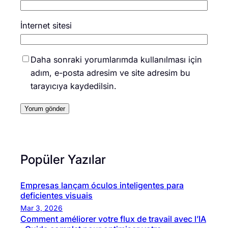
İnternet sitesi
Daha sonraki yorumlarımda kullanılması için
adım, e-posta adresim ve site adresim bu
tarayıcıya kaydedilsin.
Popüler Yazılar
Empresas lançam óculos inteligentes para
deficientes visuais
Mar 3, 2026
Comment améliorer votre flux de travail avec l’IA