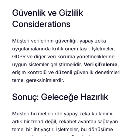
Güvenlik ve Gizlilik
Considerations
Müşteri verilerinin güvenliği, yapay zeka
uygulamalarında kritik önem taşır. İşletmeler,
GDPR ve diğer veri koruma yönetmeliklerine
uygun sistemler geliştirmelidir.
Veri şifreleme
,
erişim kontrolü ve düzenli güvenlik denetimleri
temel gereksinimlerdir.
Sonuç: Geleceğe Hazırlık
Müşteri hizmetlerinde yapay zeka kullanımı,
artık bir trend değil, rekabet avantajı sağlayan
temel bir ihtiyaçtır. İşletmeler, bu dönüşüme