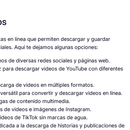
os
as en línea que permiten descargar y guardar
iales. Aquí te dejamos algunas opciones:
eos de diversas redes sociales y páginas web.
z para descargar videos de YouTube con diferentes
carga de videos en múltiples formatos.
ersátil para convertir y descargar videos en línea.
gas de contenido multimedia.
s de videos e imágenes de Instagram.
ideos de TikTok sin marcas de agua.
cada a la descarga de historias y publicaciones de