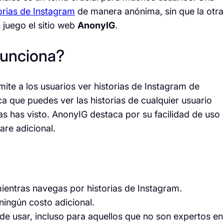
orias de Instagram
de manera anónima, sin que la otra
 juego el sitio web
AnonyIG
.
funciona?
ite a los usuarios ver historias de Instagram de
 que puedes ver las historias de cualquier usuario
las has visto. AnonyIG destaca por su facilidad de uso
are adicional.
entras navegas por historias de Instagram.
ningún costo adicional.
 de usar, incluso para aquellos que no son expertos en