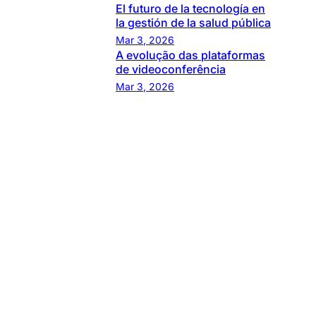
El futuro de la tecnología en
la gestión de la salud pública
Mar 3, 2026
A evolução das plataformas
de videoconferência
Mar 3, 2026