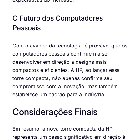
O Futuro dos Computadores
Pessoais
Com o avanço da tecnologia, é provável que os
computadores pessoais continuem a se
desenvolver em direção a designs mais
compactos e eficientes. A HP, ao lançar essa
torre compacta, não apenas confirma seu
compromisso com a inovação, mas também
estabelece um padrão para a indústria.
Considerações Finais
Em resumo, a nova torre compacta da HP
representa um passo significativo em direção à