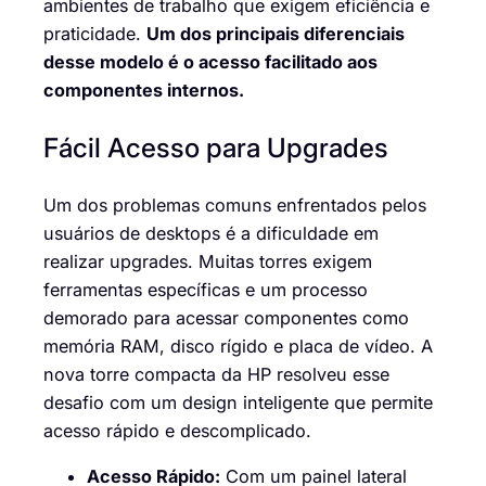
ambientes de trabalho que exigem eficiência e
praticidade.
Um dos principais diferenciais
desse modelo é o acesso facilitado aos
componentes internos.
Fácil Acesso para Upgrades
Um dos problemas comuns enfrentados pelos
usuários de desktops é a dificuldade em
realizar upgrades. Muitas torres exigem
ferramentas específicas e um processo
demorado para acessar componentes como
memória RAM, disco rígido e placa de vídeo. A
nova torre compacta da HP resolveu esse
desafio com um design inteligente que permite
acesso rápido e descomplicado.
Acesso Rápido:
Com um painel lateral