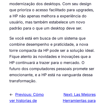
modernização dos desktops. Com seu design
que prioriza o acesso facilitado para upgrades,
a HP não apenas melhora a experiência do
usuário, mas também estabelece um novo
padrão para o que um desktop deve ser.
Se você está em busca de um sistema que
combine desempenho e praticidade, a nova
torre compacta da HP pode ser a solução ideal.
Fique atento às novidades e inovações que a
HP continuará a trazer para o mercado. O
futuro dos computadores pessoais promete ser
emocionante, e a HP está na vanguarda dessa
transformação.
←
Previous:
Cómo
Next:
Las Mejores
ver historias de
Herramientas para