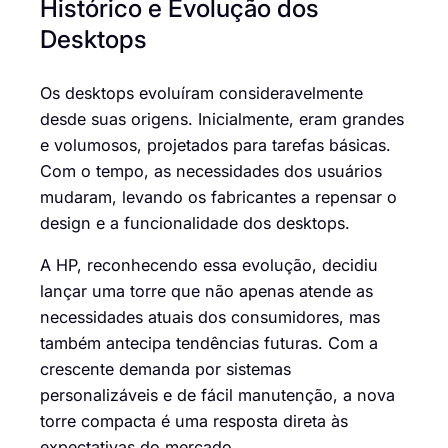
Histórico e Evolução dos
Desktops
Os desktops evoluíram consideravelmente
desde suas origens. Inicialmente, eram grandes
e volumosos, projetados para tarefas básicas.
Com o tempo, as necessidades dos usuários
mudaram, levando os fabricantes a repensar o
design e a funcionalidade dos desktops.
A HP, reconhecendo essa evolução, decidiu
lançar uma torre que não apenas atende as
necessidades atuais dos consumidores, mas
também antecipa tendências futuras. Com a
crescente demanda por sistemas
personalizáveis e de fácil manutenção, a nova
torre compacta é uma resposta direta às
expectativas do mercado.