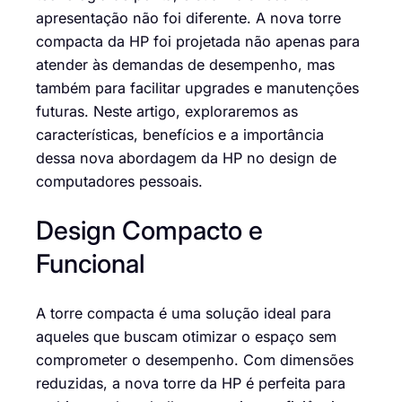
apresentação não foi diferente. A nova torre
compacta da HP foi projetada não apenas para
atender às demandas de desempenho, mas
também para facilitar upgrades e manutenções
futuras. Neste artigo, exploraremos as
características, benefícios e a importância
dessa nova abordagem da HP no design de
computadores pessoais.
Design Compacto e
Funcional
A torre compacta é uma solução ideal para
aqueles que buscam otimizar o espaço sem
comprometer o desempenho. Com dimensões
reduzidas, a nova torre da HP é perfeita para