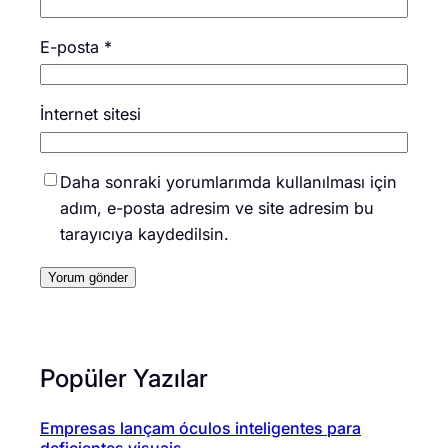
E-posta
*
İnternet sitesi
Daha sonraki yorumlarımda kullanılması için
adım, e-posta adresim ve site adresim bu
tarayıcıya kaydedilsin.
Popüler Yazılar
Empresas lançam óculos inteligentes para