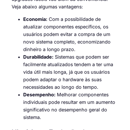
Veja abaixo algumas vantagens:
Economia:
Com a possibilidade de
atualizar componentes específicos, os
usuários podem evitar a compra de um
novo sistema completo, economizando
dinheiro a longo prazo.
Durabilidade:
Sistemas que podem ser
facilmente atualizados tendem a ter uma
vida útil mais longa, já que os usuários
podem adaptar o hardware às suas
necessidades ao longo do tempo.
Desempenho:
Melhorar componentes
individuais pode resultar em um aumento
significativo no desempenho geral do
sistema.