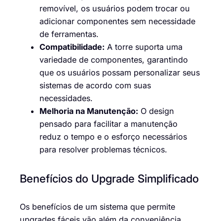
removível, os usuários podem trocar ou
adicionar componentes sem necessidade
de ferramentas.
Compatibilidade:
A torre suporta uma
variedade de componentes, garantindo
que os usuários possam personalizar seus
sistemas de acordo com suas
necessidades.
Melhoria na Manutenção:
O design
pensado para facilitar a manutenção
reduz o tempo e o esforço necessários
para resolver problemas técnicos.
Benefícios do Upgrade Simplificado
Os benefícios de um sistema que permite
upgrades fáceis vão além da conveniência.